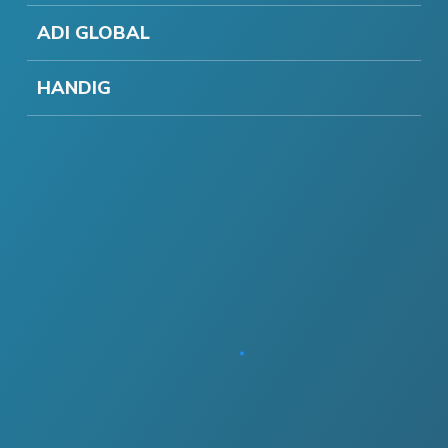
ADI GLOBAL
HANDIG