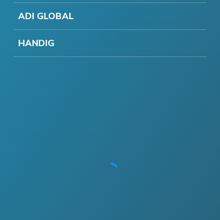
ADI GLOBAL
HANDIG