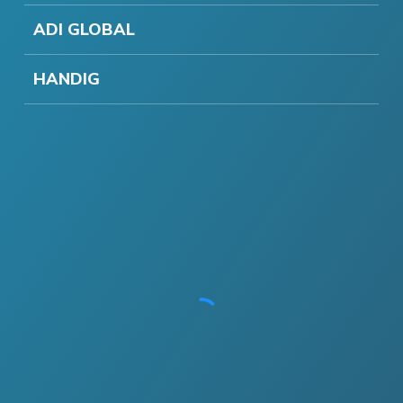
ADI GLOBAL
HANDIG