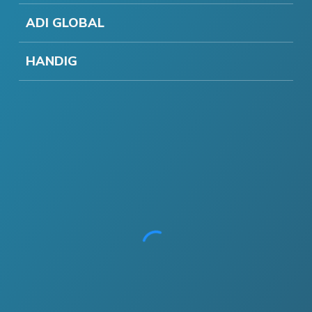
ADI GLOBAL
HANDIG