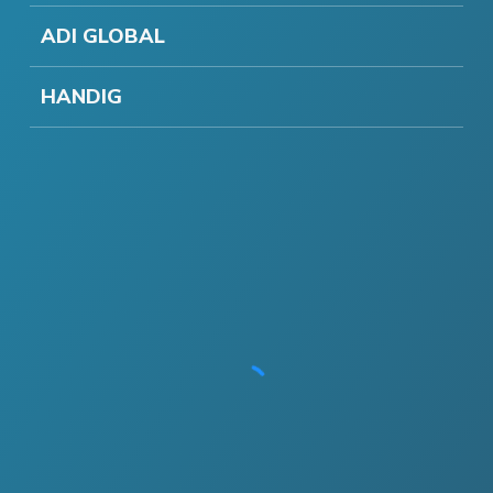
ADI GLOBAL
HANDIG