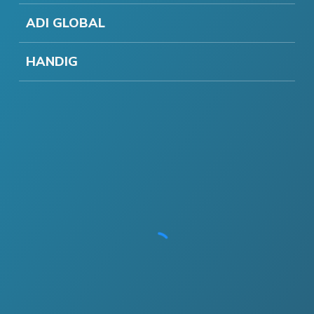
ADI GLOBAL
HANDIG