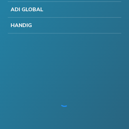
ADI GLOBAL
HANDIG