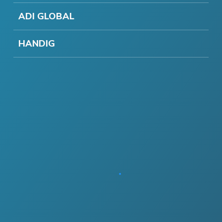
ADI GLOBAL
HANDIG