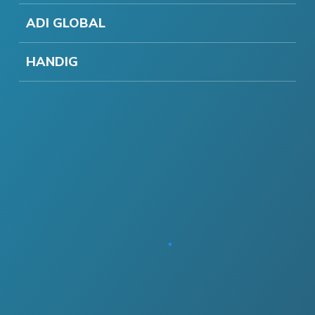
ADI GLOBAL
HANDIG