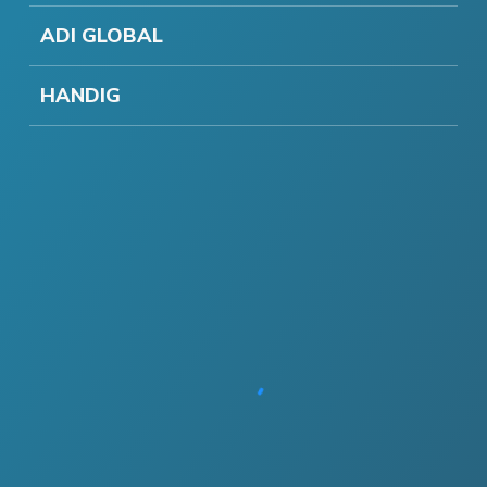
ADI GLOBAL
HANDIG