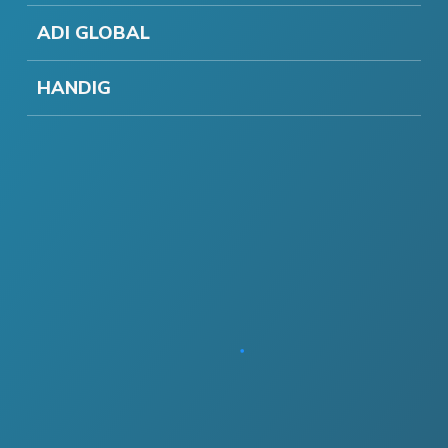
ADI GLOBAL
HANDIG