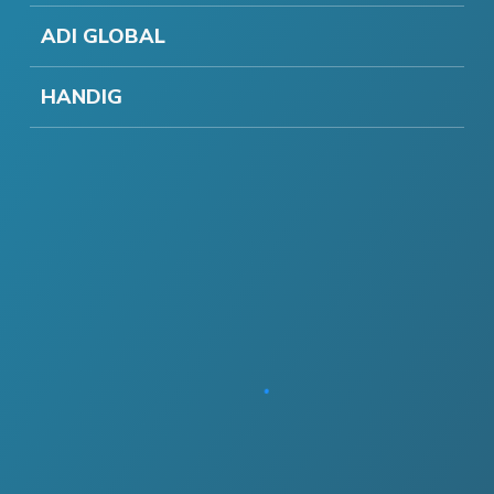
ADI GLOBAL
HANDIG