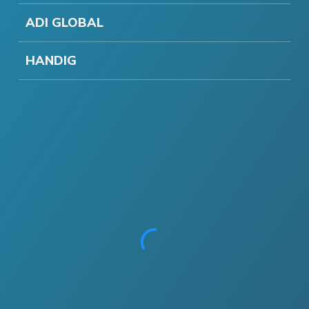
ADI GLOBAL
HANDIG