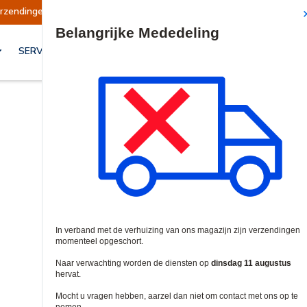
Verzendingen worden op dinsdag 11 augustus 
Site Search
SERVICES & OPLOSSINGEN