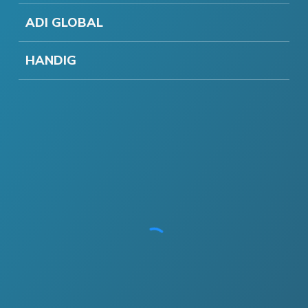
ADI GLOBAL
HANDIG