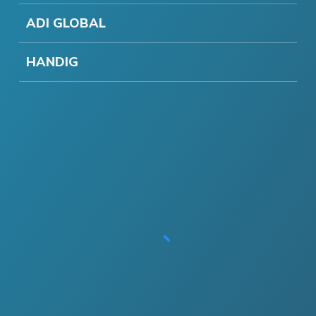
ADI GLOBAL
HANDIG