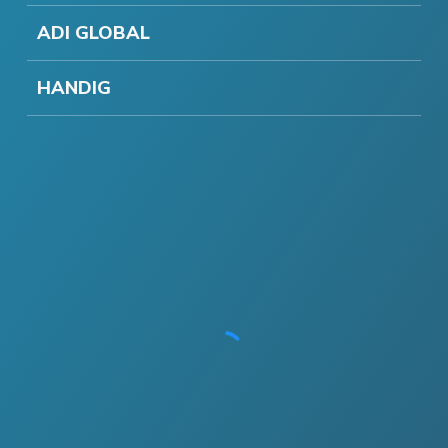
ADI GLOBAL
HANDIG