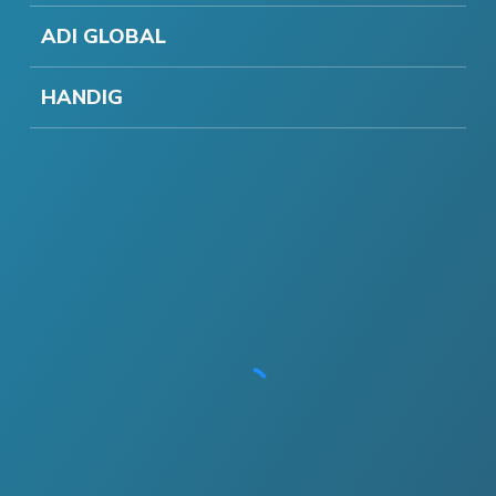
ADI GLOBAL
HANDIG