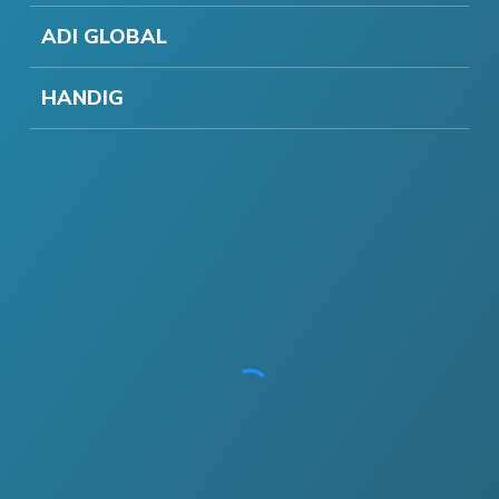
ADI GLOBAL
HANDIG