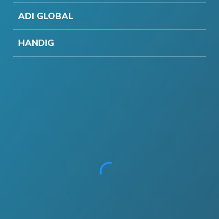
ADI GLOBAL
HANDIG