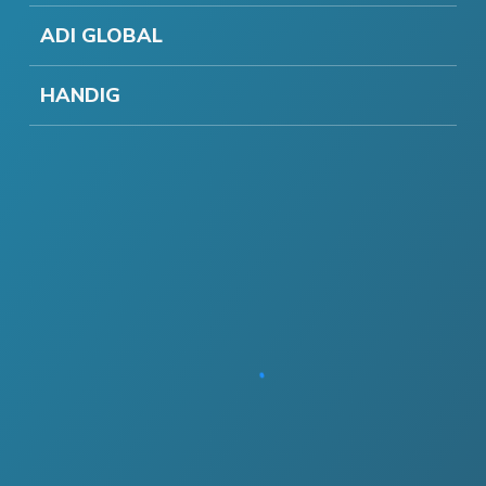
ADI GLOBAL
HANDIG