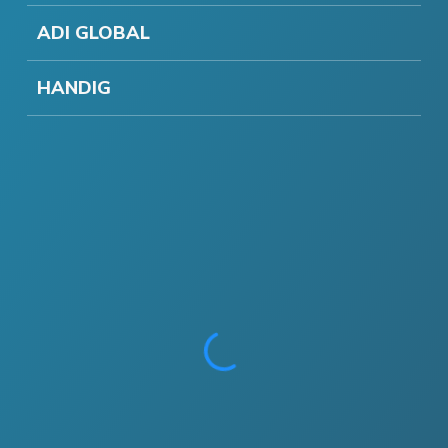
ADI GLOBAL
HANDIG