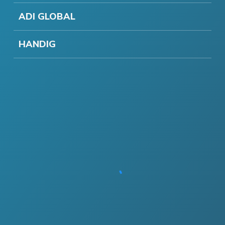
ADI GLOBAL
HANDIG