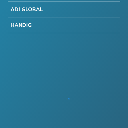
ADI GLOBAL
HANDIG