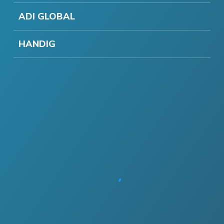
ADI GLOBAL
HANDIG