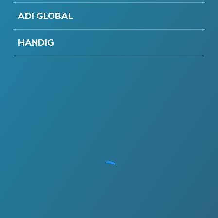
ADI GLOBAL
HANDIG