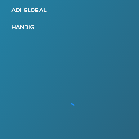
ADI GLOBAL
HANDIG