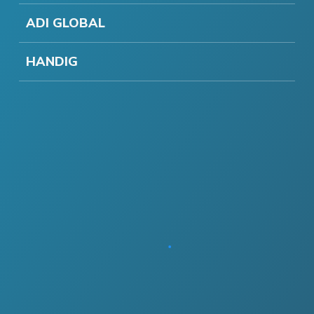
ADI GLOBAL
HANDIG