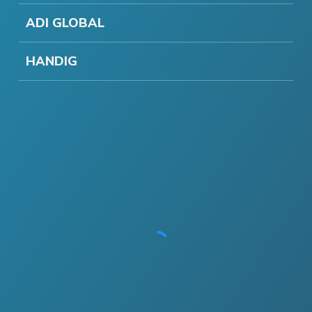
ADI GLOBAL
HANDIG