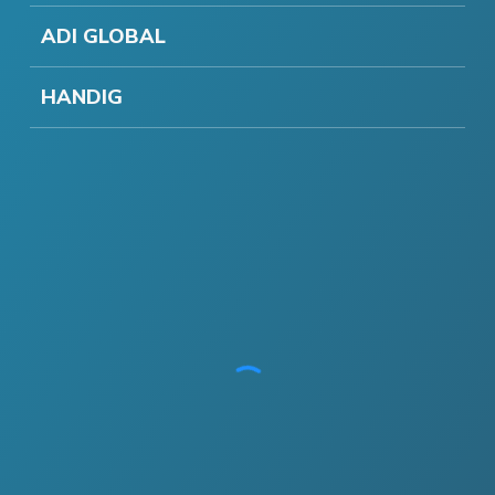
ADI GLOBAL
HANDIG