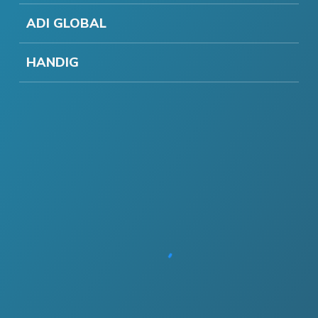
ADI GLOBAL
HANDIG