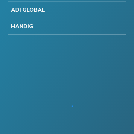
ADI GLOBAL
HANDIG