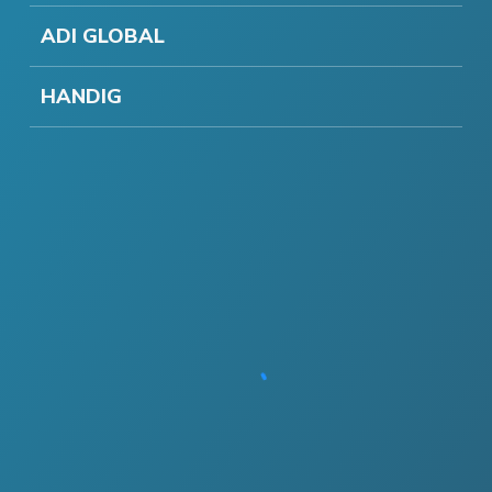
ADI GLOBAL
HANDIG