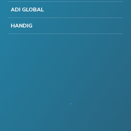
ADI GLOBAL
HANDIG