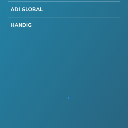
ADI GLOBAL
HANDIG