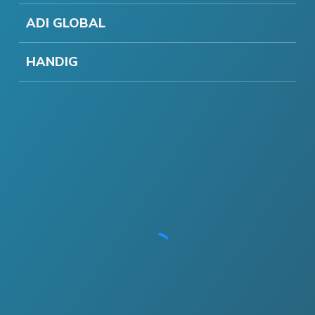
ADI GLOBAL
HANDIG