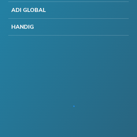
ADI GLOBAL
HANDIG