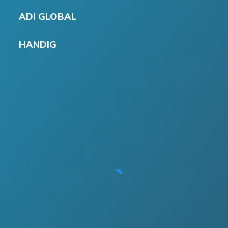
ADI GLOBAL
HANDIG