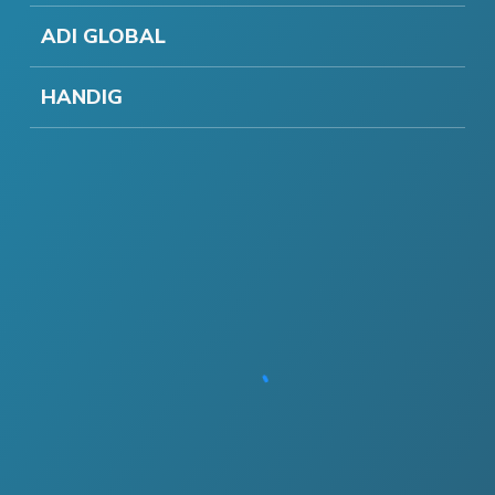
ADI GLOBAL
HANDIG