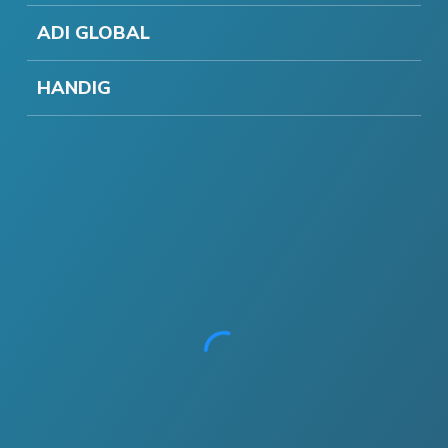
ADI GLOBAL
HANDIG