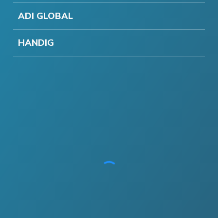
ADI GLOBAL
HANDIG