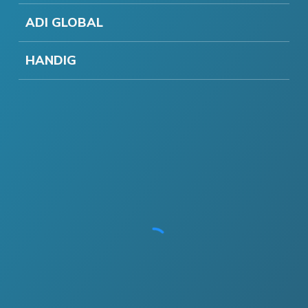
ADI GLOBAL
HANDIG