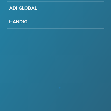
ADI GLOBAL
HANDIG