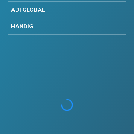
ADI GLOBAL
HANDIG