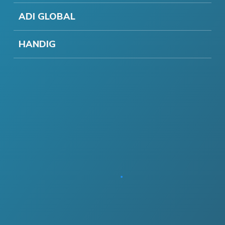
ADI GLOBAL
HANDIG