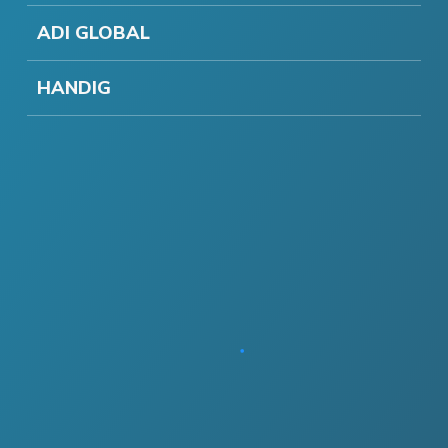
ADI GLOBAL
HANDIG