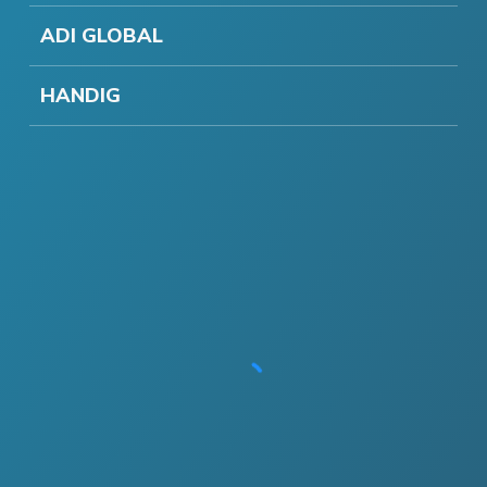
ADI GLOBAL
HANDIG