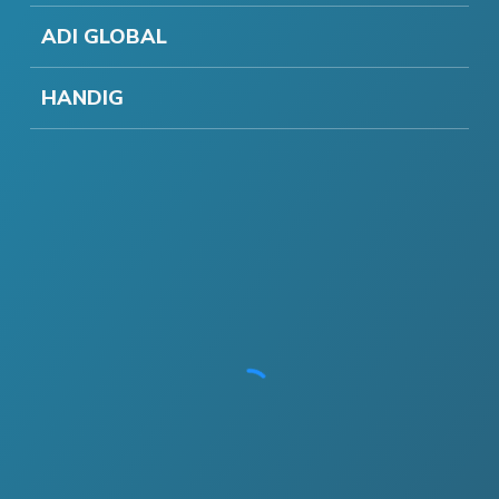
ADI GLOBAL
HANDIG