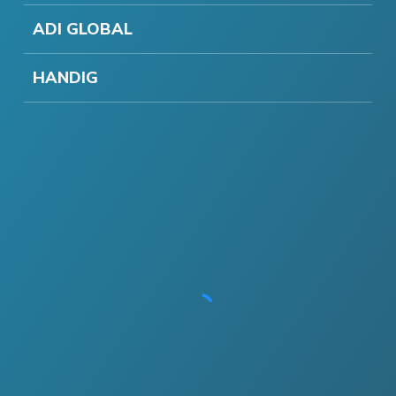
ADI GLOBAL
HANDIG