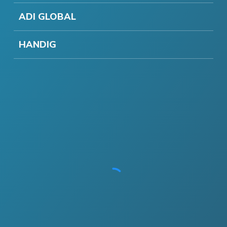
ADI GLOBAL
HANDIG